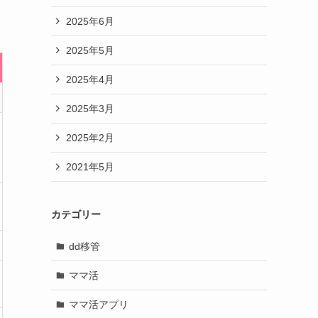
2025年6月
2025年5月
2025年4月
2025年3月
2025年2月
2021年5月
カテゴリー
dd移管
ママ活
ママ活アプリ