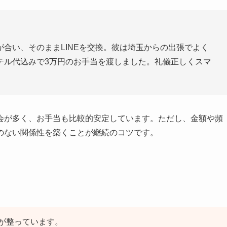
合い、そのままLINEを交換。彼は埼玉からの出張でよく
テル代込みで3万円のお手当を渡しました。礼儀正しくスマ
会が多く、お手当も比較的安定しています。ただし、金額や頻
のない関係性を築くことが継続のコツです。
が整っています。