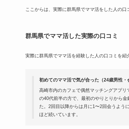
ここからは、実際に群馬県でママ活をした人の口
群馬県でママ活した実際の口コミ
実際に群馬県でママ活を経験した人の口コミを紹
初めてのママ活で気が合った（24歳男性・
高崎市内のカフェで偶然マッチングアプリ
の40代前半の方で、最初のやりとりから
た。2回目以降からは月に1〜2回会うよう
ほど続いています。