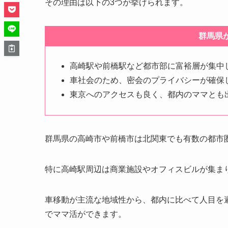
その理由は以下の3つが挙げられます。
群馬県
高崎駅や前橋駅など都市部に富裕層が集中
車社会のため、密会のプライバシーが確保
東京へのアクセスも良く、都内のママとも
群馬県の高崎市や前橋市は北関東でも有数の都市
特に高崎駅周辺は商業施設やオフィスビルが集ま
車移動が主流な地域性から、都内に比べて人目を
でママ活ができます。