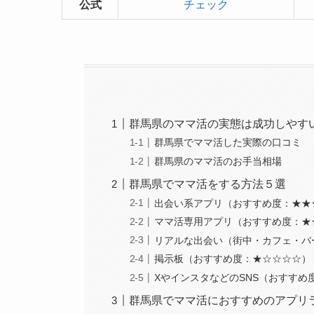
公式
チェック
群馬県のママ活の実態は成功しやす
群馬県でママ活した実際の口コミ
群馬県のママ活のお手当相場
群馬県でママ活をする方法５選
出会い系アプリ（おすすめ度：★★
ママ活専用アプリ（おすすめ度：★
リアルな出会い（街中・カフェ・バ
掲示板（おすすめ度：★☆☆☆☆）
XやインスタなどのSNS（おすすめ
群馬県でママ活におすすめのアプリ