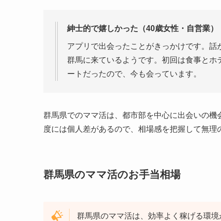
紳士的で嬉しかった（40歳女性・自営業）
アプリで出会ったことがきっかけです。話が
群馬に来ているようです。初回は食事とホ
ートだったので、今も会っています。
群馬県でのママ活は、都市部を中心に出会いの機
度には個人差があるので、相場感を把握して無理
群馬県のママ活のお手当相場
群馬県のママ活は、効率よく稼げる環境