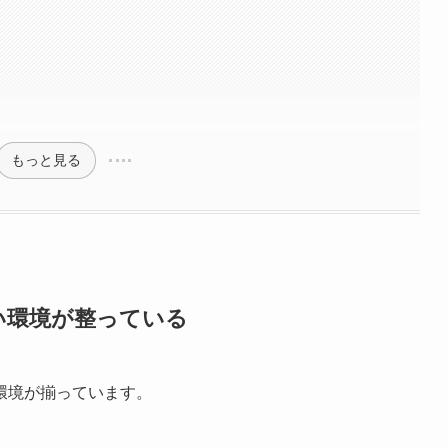
もっと見る
い環境が整っている
環境が揃っています。