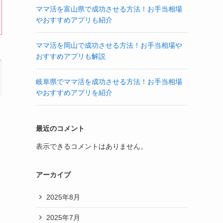
ママ活を富山県で成功させる方法！お手当相場
やおすすめアプリも紹介
ママ活を岡山で成功させる方法！お手当相場や
おすすめアプリも解説
岐阜県でママ活を成功させる方法！お手当相場
やおすすめアプリを紹介
最近のコメント
表示できるコメントはありません。
アーカイブ
2025年8月
2025年7月