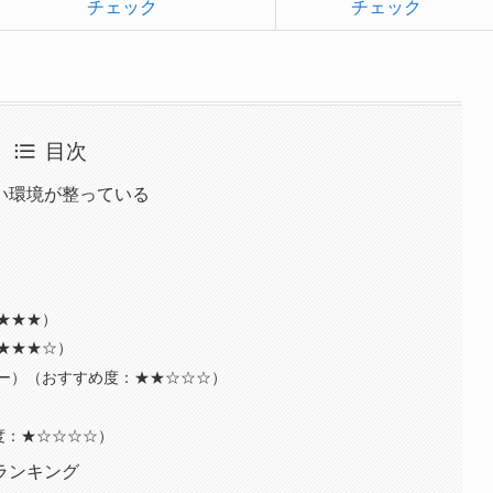
チェック
チェック
目次
い環境が整っている
★★★）
★★★☆）
ー）（おすすめ度：★★☆☆☆）
度：★☆☆☆☆）
ランキング