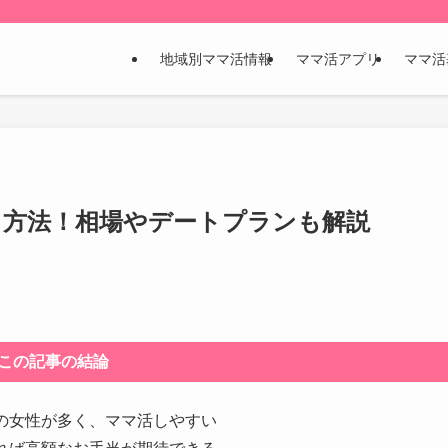
地域別ママ活情報
ママ活アプリ
ママ活
る方法！相場やデートプランも解説
この記事の結論
の女性が多く、ママ活しやすい