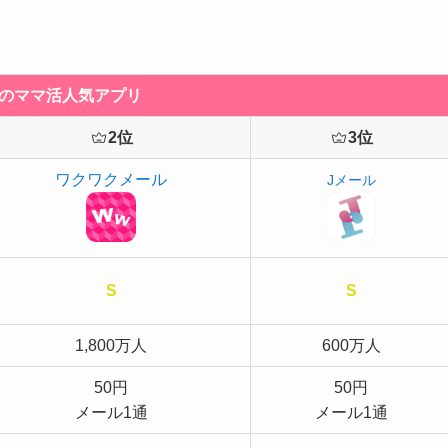
のママ活人気アプリ
2位
3位
ワクワクメール
Jメール
S
S
1,800万人
600万人
50円
50円
メール1通
メール1通