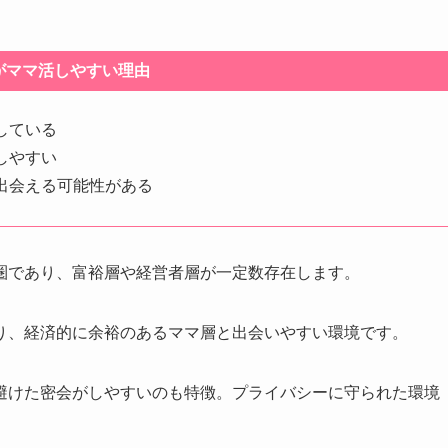
がママ活しやすい理由
している
しやすい
出会える可能性がある
圏であり、富裕層や経営者層が一定数存在します。
り、経済的に余裕のあるママ層と出会いやすい環境です。
避けた密会がしやすいのも特徴。プライバシーに守られた環境