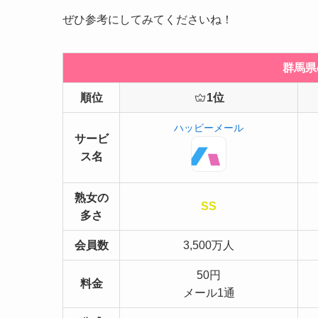
ぜひ参考にしてみてくださいね！
群馬県
順位
1位
ハッピーメール
サービ
ス名
熟女の
SS
多さ
会員数
3,500万人
50円
料金
メール1通