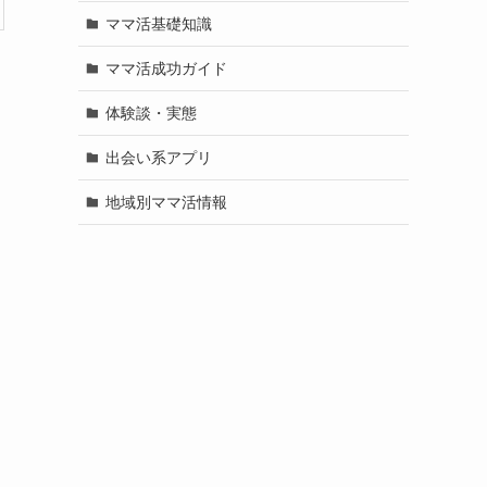
ママ活基礎知識
ママ活成功ガイド
体験談・実態
出会い系アプリ
地域別ママ活情報