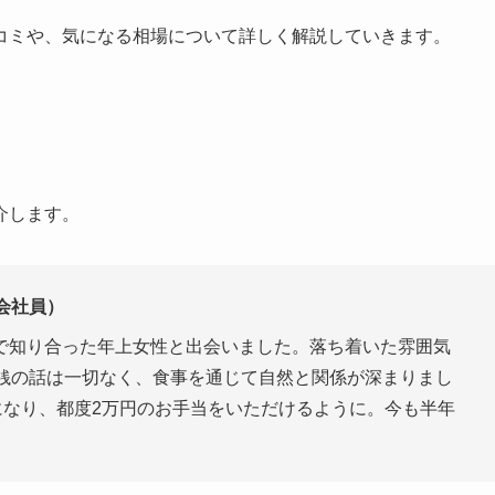
コミや、気になる相場について詳しく解説していきます。
介します。
会社員）
で知り合った年上女性と出会いました。落ち着いた雰囲気
金銭の話は一切なく、食事を通じて自然と関係が深まりまし
になり、都度2万円のお手当をいただけるように。今も半年