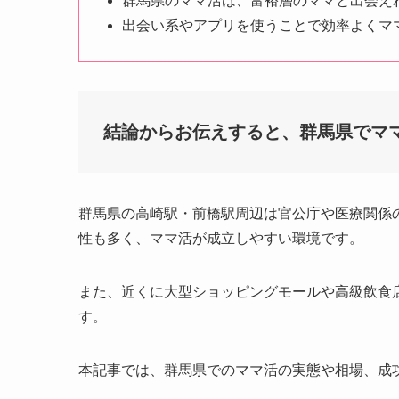
群馬県のママ活は、富裕層のママと出会え
出会い系やアプリを使うことで効率よくマ
結論からお伝えすると、群馬県でマ
群馬県の高崎駅・前橋駅周辺は官公庁や医療関係の
性も多く、ママ活が成立しやすい環境です。
また、近くに大型ショッピングモールや高級飲食
す。
本記事では、群馬県でのママ活の実態や相場、成