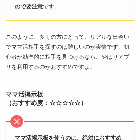
ので要注意
です。
このように、多くの方にとって、リアルな出会い
でママ活相手を探すのは難しいのが実情です。初
心者が効率的に相手を見つけるなら、やはりアプ
リを利用するのがおすすめですよ。
ママ活掲示板
（おすすめ度：☆☆☆☆☆）
ママ活掲示板を使うのは、絶対におすすめ