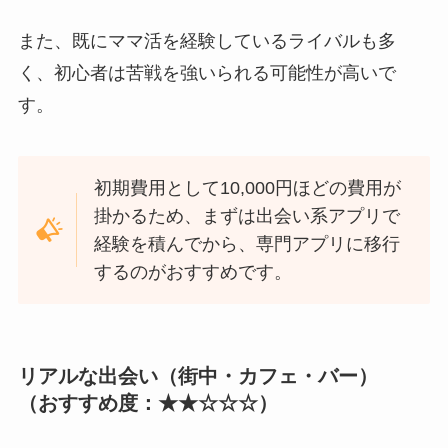
また、既にママ活を経験しているライバルも多
く、初心者は苦戦を強いられる可能性が高いで
す。
初期費用として10,000円ほどの費用が
掛かるため、まずは出会い系アプリで
経験を積んでから、専門アプリに移行
するのがおすすめです。
リアルな出会い（街中・カフェ・バー）
（おすすめ度：★★☆☆☆）