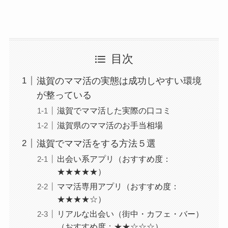
目次
滋賀のママ活の実態は成功しやすい環境
が整っている
滋賀でママ活した実際の口コミ
滋賀県のママ活のお手当相場
滋賀でママ活をする方法５選
出会い系アプリ（おすすめ度：
★★★★★）
ママ活専用アプリ（おすすめ度：
★★★★☆）
リアルな出会い（街中・カフェ・バー）
（おすすめ度：★★☆☆☆）