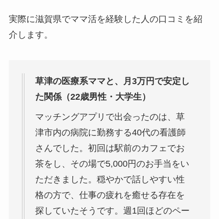
実際に滋賀県でママ活を経験した人の口コミを紹
介します。
草津の医療系ママと、月3万円で安定し
た関係（22歳男性・大学生）
マッチングアプリで出会ったのは、草
津市内の病院に勤務する40代の看護師
さんでした。初回は駅前のカフェでお
茶をし、その場で5,000円のお手当をい
ただきました。穏やかで話しやすい性
格の方で、仕事の疲れを癒せる存在を
探していたそうです。週1回ほどのペー