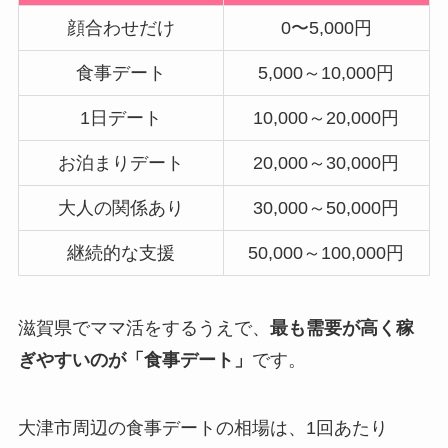
顔合わせだけ
0〜5,000円
食事デート
5,000～10,000円
1日デート
10,000～20,000円
お泊まりデート
20,000～30,000円
大人の関係あり
30,000～50,000円
継続的な支援
50,000～100,000円
滋賀県でママ活をするうえで、
最も需要が高く稼
ぎやすいのが「食事デート」
です。
大津市周辺の食事デートの相場は、1回あたり