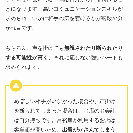
とになります。高いコミュニケーションスキルが
求められ、いかに相手の気を惹けるかが勝敗の分
かれ目です。
もちろん、声を掛けても
無視されたり断られたり
する可能性が高く
、それに屈しない強いハートも
求められます。
めぼしい相手がいなかった場合や、声掛け
を断られてしまった場合は、お店のお会計
は自分持ちです。富裕層が利用するお店は
客単価が高いため、
出費がかさんでしまう