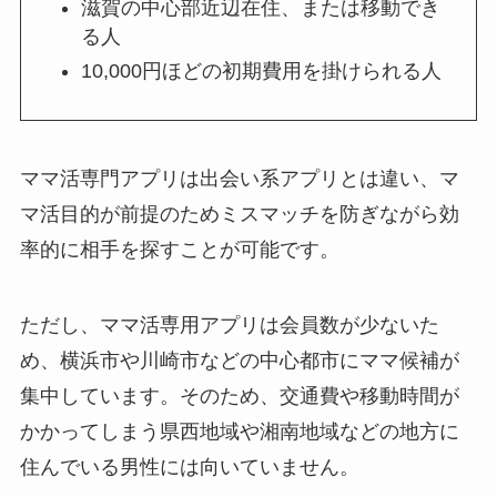
滋賀の中心部近辺在住、または移動でき
る人
10,000円ほどの初期費用を掛けられる人
ママ活専門アプリは出会い系アプリとは違い、マ
マ活目的が前提のためミスマッチを防ぎながら効
率的に相手を探すことが可能です。
ただし、ママ活専用アプリは会員数が少ないた
め、横浜市や川崎市などの中心都市にママ候補が
集中しています。そのため、交通費や移動時間が
かかってしまう県西地域や湘南地域などの地方に
住んでいる男性には向いていません。