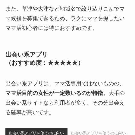
また、草津や大津など地域名で絞り込りこんでマ
マ候補を募集できるため、ラクにママを探したい
ママ活初心者には特におすすめです。
出会い系アプリ
（おすすめ度：★★★★★）
出会い系アプリは、ママ活専用ではないものの、
ママ活目的の女性が一定数いるのが特徴
。大手の
出会い系サイトなら利用者が多く、その分出会え
る確率が高いです。
出会い系アプリを使うのに向い
出会い系アプリを使うのに向い