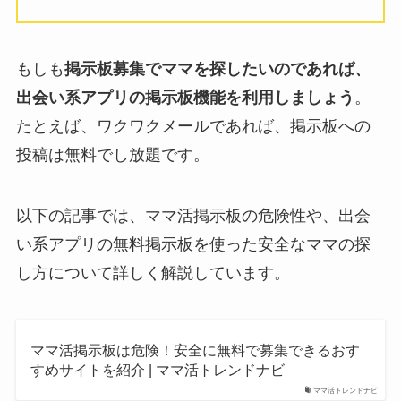
もしも
掲示板募集でママを探したいのであれば、
出会い系アプリの掲示板機能を利用しましょう
。
たとえば、ワクワクメールであれば、掲示板への
投稿は無料でし放題です。
以下の記事では、ママ活掲示板の危険性や、出会
い系アプリの無料掲示板を使った安全なママの探
し方について詳しく解説しています。
ママ活掲示板は危険！安全に無料で募集できるおす
すめサイトを紹介 | ママ活トレンドナビ
ママ活トレンドナビ