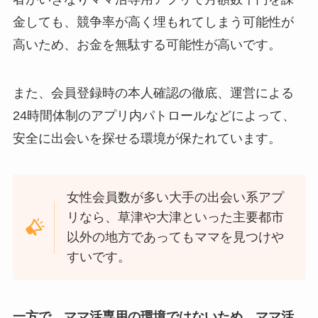
金しても、競争率が高く埋もれてしまう可能性が
高いため、お金を無駄する可能性が高いです。
また、会員登録時の本人確認の徹底、運営による
24時間体制のアプリ内パトロールなどによって、
安全に出会いを探せる環境が保たれています。
女性会員数が多い大手の出会い系アプ
リなら、草津や大津といった主要都市
以外の地方であってもママを見つけや
すいです。
一方で、ママ活専用の環境ではないため、ママ活