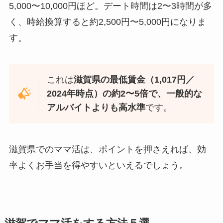
5,000〜10,000円ほど。デート時間は2〜3時間が多
く、時給換算すると約2,500円〜5,000円になりま
す。
これは
滋賀県の最低賃金（1,017円／
2024年時点）の約2〜5倍で、一般的な
アルバイトよりも高水準
です。
滋賀県でのママ活は、ポイントを押さえれば、効
率よくお手当を得やすいといえるでしょう。