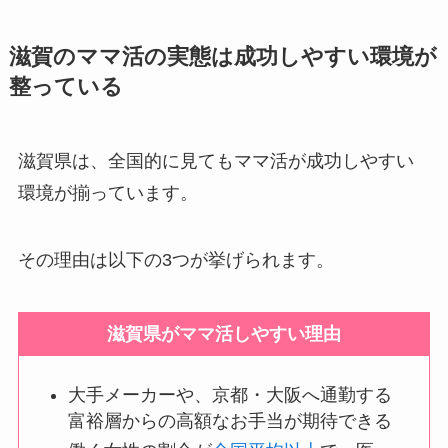
滋賀のママ活の実態は成功しやすい環境が
整っている
滋賀県は、全国的に見てもママ活が成功しやすい
環境が揃っています。
その理由は以下の3つが挙げられます。
滋賀県がママ活しやすい理由
大手メーカーや、京都・大阪へ通勤する
富裕層からの高額なお手当が期待できる