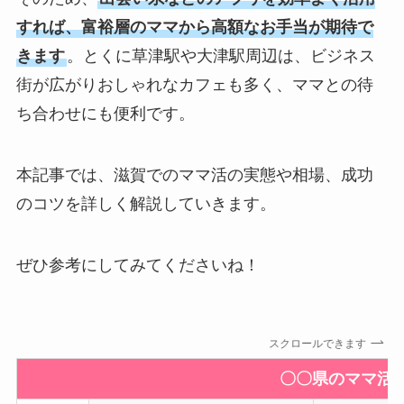
すれば、富裕層のママから高額なお手当が期待で
きます
。とくに草津駅や大津駅周辺は、ビジネス
街が広がりおしゃれなカフェも多く、ママとの待
ち合わせにも便利です。
本記事では、滋賀でのママ活の実態や相場、成功
のコツを詳しく解説していきます。
ぜひ参考にしてみてくださいね！
スクロールできます
〇〇県のママ活