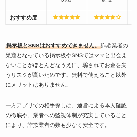
おすすめ度
掲示板とSNSはおすすめできません。
詐欺業者の
巣窟となっている掲示板やSNSではママと出会え
ないことがほとんどなうえに、騙されてお金を失
うリスクが高いためです。無料で使えること以外
にメリットはありません。
一方アプリでの相手探しは、運営による本人確認
の徹底や、業者への監視体制が充実していること
により、詐欺業者の数も少なく安全です。