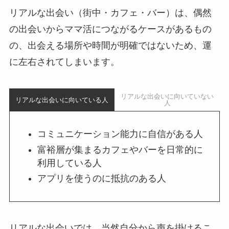
リアルな出会い（街中・カフェ・バー）は、偶然
の出会いからママ活につながるケースがあるもの
の、出会える場所や時間が明確ではないため、運
に左右されてしまいます。
リアルな出会いに向いていない
リアルな出会いに向いている人
人
コミュニケーション能力に自信がある人
富裕層が集まるカフェやバーを日常的に
利用している人
アプリを使うのに抵抗のある人
リアルな出会いでは、当然自分から声を掛けるこ