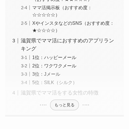
ママ活掲示板（おすすめ度：
☆☆☆☆☆）
XやインスタなどのSNS（おすすめ度：
★☆☆☆☆）
滋賀県でママ活におすすめのアプリラン
キング
1位：ハッピーメール
2位：ワクワクメール
3位：Jメール
5位：SILK（シルク）
滋賀県でママ活をする女性の特徴
もっと見る