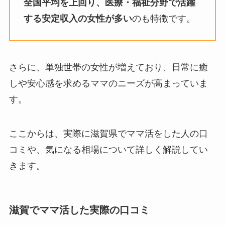
全国平均を上回り、医療・福祉分野で活躍
する安定収入の女性が多い
のも特徴です。
さらに、単独世帯の女性が増えており、日常に癒
しや安心感を求めるママのニーズが高まっていま
す。
ここからは、実際に滋賀県でママ活をした人の口
コミや、気になる相場について詳しく解説してい
きます。
滋賀でママ活した実際の口コミ