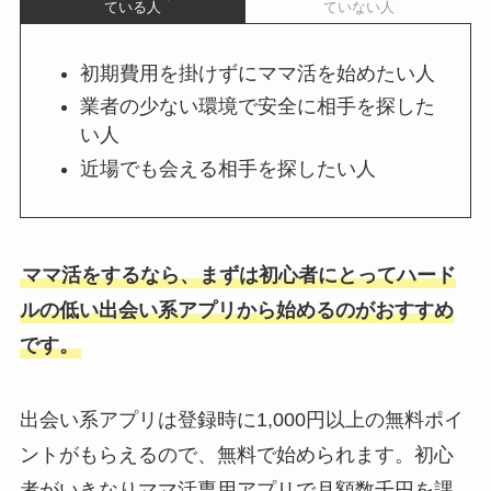
ている人
ていない人
初期費用を掛けずにママ活を始めたい人
業者の少ない環境で安全に相手を探した
い人
近場でも会える相手を探したい人
ママ活をするなら、まずは初心者にとってハード
ルの低い出会い系アプリから始めるのがおすすめ
です。
出会い系アプリは登録時に1,000円以上の無料ポイ
ントがもらえるので、無料で始められます。初心
者がいきなりママ活専用アプリで月額数千円を課