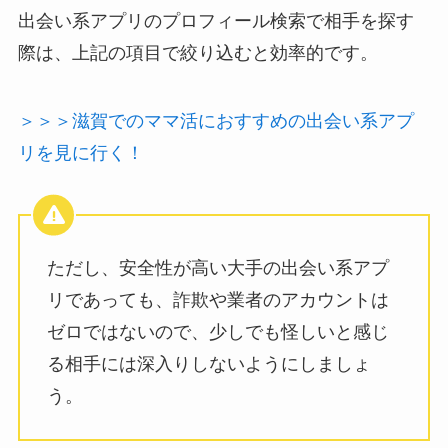
出会い系アプリのプロフィール検索で相手を探す
際は、上記の項目で絞り込むと効率的です。
＞＞＞滋賀でのママ活におすすめの出会い系アプ
リを見に行く！
ただし、安全性が高い大手の出会い系アプ
リであっても、詐欺や業者のアカウントは
ゼロではないので、少しでも怪しいと感じ
る相手には深入りしないようにしましょ
う。