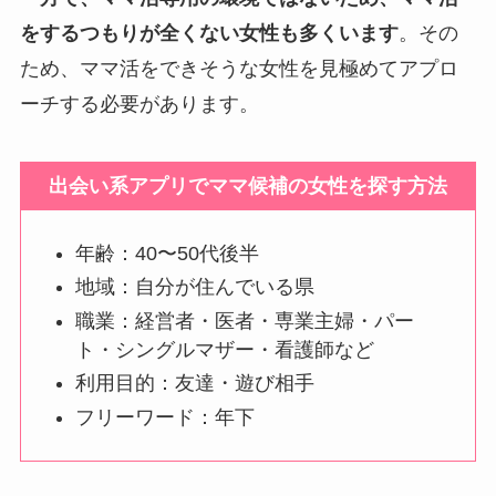
をするつもりが全くない女性も多くいます
。その
ため、ママ活をできそうな女性を見極めてアプロ
ーチする必要があります。
出会い系アプリでママ候補の女性を探す方法
年齢：40〜50代後半
地域：自分が住んでいる県
職業：経営者・医者・専業主婦・パー
ト・シングルマザー・看護師など
利用目的：友達・遊び相手
フリーワード：年下