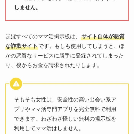
しません。
ほぼすべてのママ活掲示板は、
サイト自体が悪質
な詐欺サイト
です。もしも使用してしまうと、ほ
かの悪質なサービスに勝手に登録されてしまった
り、後からお金を請求されたりします。
そもそも女性は、安全性の高い出会い系ア
プリやママ活専門アプリを完全無料で利用
できます。わざわざ怪しい無料の掲示板を
利用してママ活はしません。