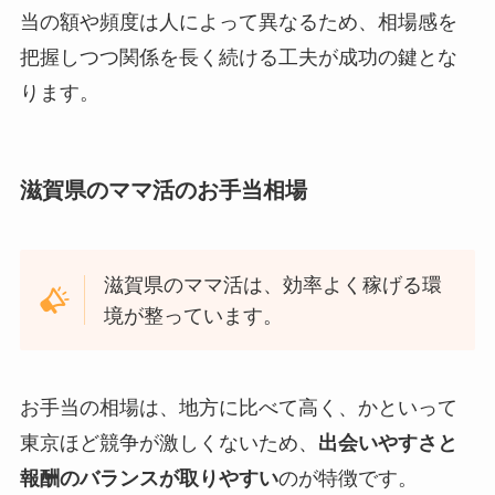
当の額や頻度は人によって異なるため、相場感を
把握しつつ関係を長く続ける工夫が成功の鍵とな
ります。
滋賀県のママ活のお手当相場
滋賀県のママ活は、効率よく稼げる環
境が整っています。
お手当の相場は、地方に比べて高く、かといって
東京ほど競争が激しくないため、
出会いやすさと
報酬のバランスが取りやすい
のが特徴です。