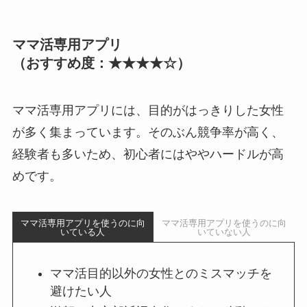
ママ活専用アプリ
（おすすめ度：★★★★☆）
ママ活専用アプリには、目的がはっきりした女性
が多く集まっています。そのぶん競争率が高く、
経験者も多いため、初心者にはややハードルが高
めです。
ママ活専用アプリを使うのに向
ママ活専用アプリを使うのに向
いている人
いていない人
ママ活目的以外の女性とのミスマッチを
避けたい人