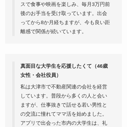
スで食事や映画を楽しみ、毎月3万円前
後のお手当を受け取っています。出会
ってから8か月経ちますが、今も良い距
離感で関係が続いています。
真面目な大学生を応援したくて（46歳
女性・会社役員）
私は大津市で不動産関連の会社を経営
しています。普段から多くの人と会い
ますが、仕事抜きで話せる若い男性と
の交流に憧れてママ活を始めました。
アプリで出会った市内の大学生は、礼