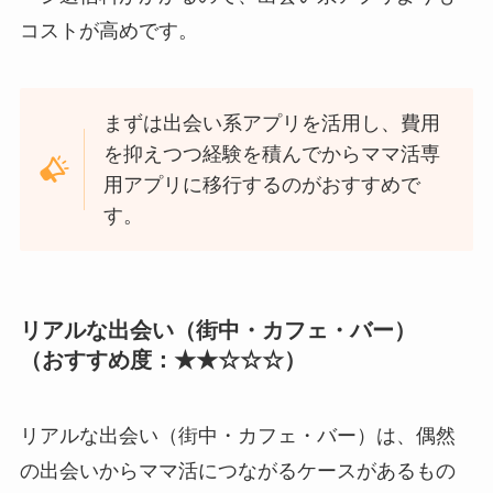
コストが高めです。
まずは出会い系アプリを活用し、費用
を抑えつつ経験を積んでからママ活専
用アプリに移行するのがおすすめで
す。
リアルな出会い（街中・カフェ・バー）
（おすすめ度：★★☆☆☆）
リアルな出会い（街中・カフェ・バー）は、偶然
の出会いからママ活につながるケースがあるもの