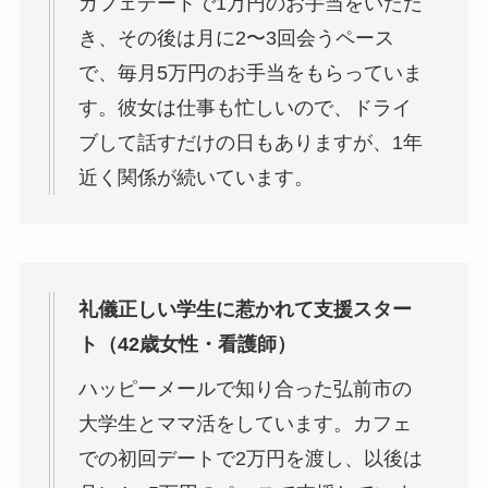
カフェデートで1万円のお手当をいただ
き、その後は月に2〜3回会うペース
で、毎月5万円のお手当をもらっていま
す。彼女は仕事も忙しいので、ドライ
ブして話すだけの日もありますが、1年
近く関係が続いています。
礼儀正しい学生に惹かれて支援スター
ト（42歳女性・看護師）
ハッピーメールで知り合った弘前市の
大学生とママ活をしています。カフェ
での初回デートで2万円を渡し、以後は