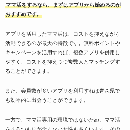
ママ活をするなら、まずはアプリから始めるのが
おすすめです。
アプリを活用したママ活は、コストを抑えながら
活動できるのが最大の特徴です。無料ポイントや
キャンペーンを活用すれば、複数アプリを併用し
やすく、コストを抑えつつ複数人とマッチングす
ることができます。
また、会員数が多いアプリを利用すれば青森県で
も効率的に出会うことができます。
一方で、ママ活専用の環境ではないため、ママ活
をするつもりが全くない女性も多くいます。その