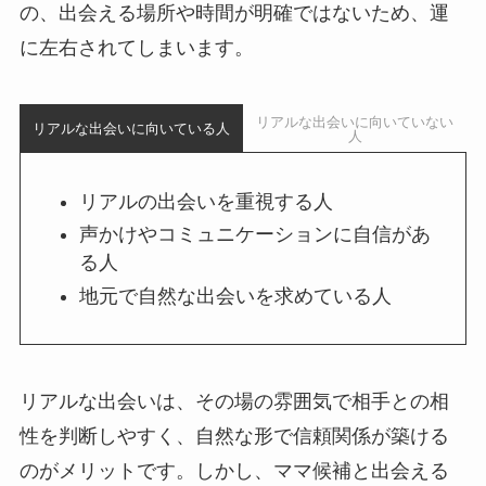
の、出会える場所や時間が明確ではないため、運
に左右されてしまいます。
リアルな出会いに向いていない
リアルな出会いに向いている人
人
リアルの出会いを重視する人
声かけやコミュニケーションに自信があ
る人
地元で自然な出会いを求めている人
リアルな出会いは、その場の雰囲気で相手との相
性を判断しやすく、自然な形で信頼関係が築ける
のがメリットです。しかし、ママ候補と出会える