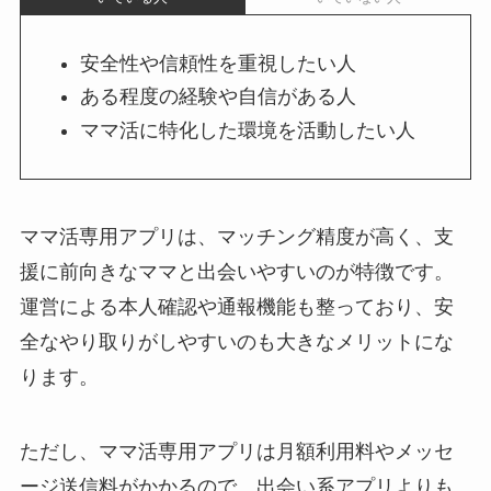
安全性や信頼性を重視したい人
ある程度の経験や自信がある人
ママ活に特化した環境を活動したい人
ママ活専用アプリは、マッチング精度が高く、支
援に前向きなママと出会いやすいのが特徴です。
運営による本人確認や通報機能も整っており、安
全なやり取りがしやすいのも大きなメリットにな
ります。
ただし、ママ活専用アプリは月額利用料やメッセ
ージ送信料がかかるので、出会い系アプリよりも