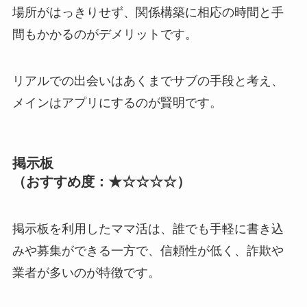
場所がはっきりせず、関係構築に相応の時間と手
間もかかるのがデメリットです。
リアルでの出会いはあくまでサブの手段と考え、
メインはアプリにするのが賢明です。
掲示板
（おすすめ度：★☆☆☆☆）
掲示板を利用したママ活は、誰でも手軽に書き込
みや募集ができる一方で、信頼性が低く、詐欺や
業者が多いのが特徴です。