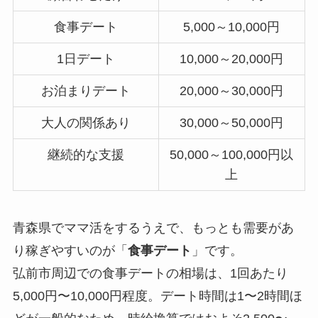
食事デート
5,000～10,000円
1日デート
10,000～20,000円
お泊まりデート
20,000～30,000円
大人の関係あり
30,000～50,000円
継続的な支援
50,000～100,000円以
上
青森県でママ活をするうえで、もっとも需要があ
り稼ぎやすいのが「
食事デート
」です。
弘前市周辺での食事デートの相場は、1回あたり
5,000円〜10,000円程度。デート時間は1〜2時間ほ