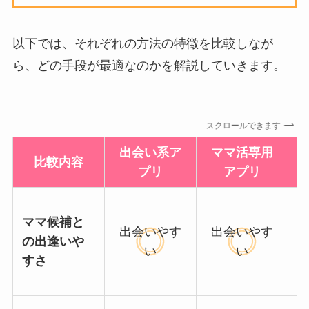
以下では、それぞれの方法の特徴を比較しなが
ら、どの手段が最適なのかを解説していきます。
スクロールできます
出会い系ア
ママ活専用
比較内容
プリ
アプリ
ママ候補と
出会いやす
出会いやす
の出逢いや
い
い
すさ