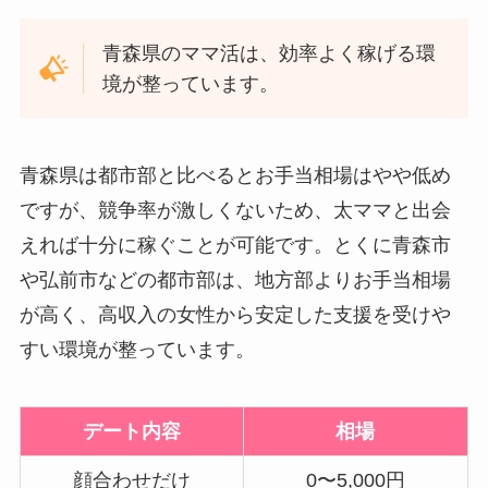
青森県のママ活は、効率よく稼げる環
境が整っています。
青森県は都市部と比べるとお手当相場はやや低め
ですが、競争率が激しくないため、太ママと出会
えれば十分に稼ぐことが可能です。とくに青森市
や弘前市などの都市部は、地方部よりお手当相場
が高く、高収入の女性から安定した支援を受けや
すい環境が整っています。
デート内容
相場
顔合わせだけ
0〜5,000円