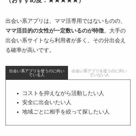
出会い系アプリは、ママ活専用ではないものの、
ママ活目的の女性が一定数いるのが特徴
。大手の
出会い系サイトなら利用者が多く、その分出会え
る確率が高いです。
出会い系アプリを使うのに向い
出会い系アプリを使うのに向い
ている人
ていない人
コストを抑えながら活動したい人
安全に出会いたい人
地域ごとに相手を絞って探したい人