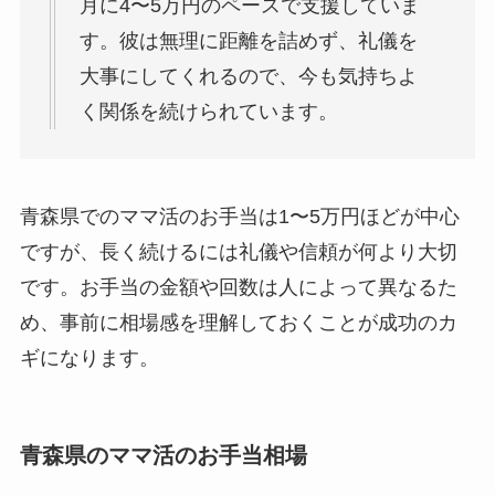
月に4〜5万円のペースで支援していま
す。彼は無理に距離を詰めず、礼儀を
大事にしてくれるので、今も気持ちよ
く関係を続けられています。
青森県でのママ活のお手当は1〜5万円ほどが中心
ですが、長く続けるには礼儀や信頼が何より大切
です。お手当の金額や回数は人によって異なるた
め、事前に相場感を理解しておくことが成功のカ
ギになります。
青森県のママ活のお手当相場