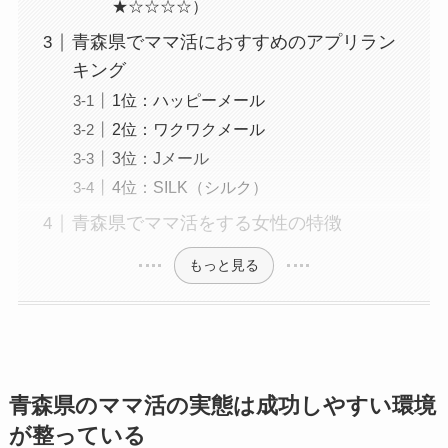
★☆☆☆☆）
青森県でママ活におすすめのアプリラン
キング
1位：ハッピーメール
2位：ワクワクメール
3位：Jメール
4位：SILK（シルク）
青森県でママ活をする女性の特徴
もっと見る
青森県のママ活の実態は成功しやすい環境
が整っている