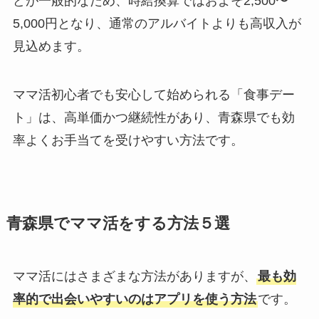
どが一般的なため、時給換算ではおよそ2,500〜
5,000円となり、通常のアルバイトよりも高収入が
見込めます。
ママ活初心者でも安心して始められる「食事デー
ト」は、高単価かつ継続性があり、青森県でも効
率よくお手当てを受けやすい方法です。
青森県でママ活をする方法５選
ママ活にはさまざまな方法がありますが、
最も効
率的で出会いやすいのはアプリを使う方法
です。