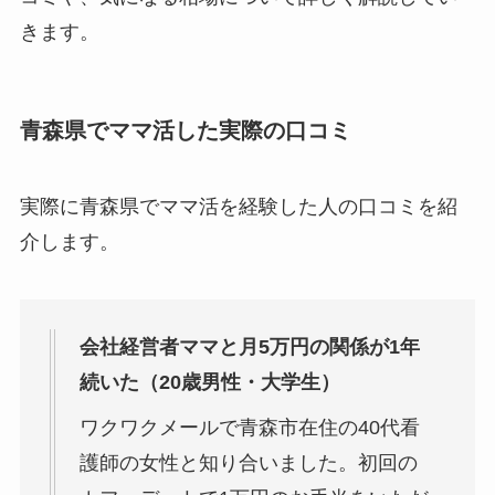
きます。
青森県でママ活した実際の口コミ
実際に青森県でママ活を経験した人の口コミを紹
介します。
会社経営者ママと月5万円の関係が1年
続いた（20歳男性・大学生）
ワクワクメールで青森市在住の40代看
護師の女性と知り合いました。初回の