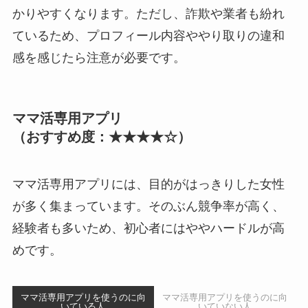
かりやすくなります。ただし、詐欺や業者も紛れ
ているため、プロフィール内容ややり取りの違和
感を感じたら注意が必要です。
ママ活専用アプリ
（おすすめ度：★★★★☆）
ママ活専用アプリには、目的がはっきりした女性
が多く集まっています。そのぶん競争率が高く、
経験者も多いため、初心者にはややハードルが高
めです。
ママ活専用アプリを使うのに向
ママ活専用アプリを使うのに向
いている人
いていない人