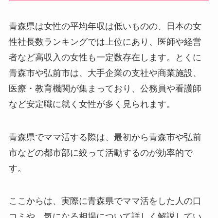
青森県は女性の平均年収は低いものの、日本の女
性社長数ランキングでは上位にあり、医師や経営
者など高収入の女性も一定数存在します。とくに
青森市や弘前市は、大手企業の支社や商業施設、
医療・教育機関が集まっており、公務員や看護師
など安定職に就く女性が多く見られます。
青森県でママ活する際は、最初から青森市や弘前
市などの都市部に絞って活動するのが効率的で
す。
ここからは、実際に青森県でママ活をした人の口
コミや、気になる相場について詳しく解説してい