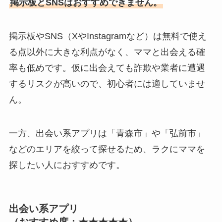
掲示板とSNSはおすすめできません。
掲示板やSNS（XやInstagramなど）は無料で使え
る点以外に大きな利点がなく、ママと出会える確
率も低めです。仮に出会えても詐欺や業者に遭遇
するリスクが高いので、初心者には適していませ
ん。
一方、出会い系アプリは「青森市」や「弘前市」
などのエリアを絞って探せるため、ラクにママを
探したい人におすすめです。
出会い系アプリ
（おすすめ度：★★★★★）