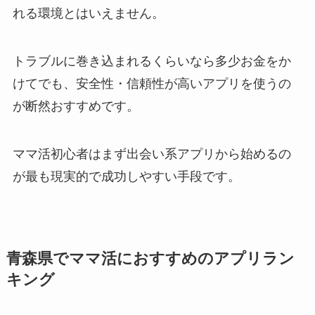
れる環境とはいえません。
トラブルに巻き込まれるくらいなら多少お金をか
けてでも、安全性・信頼性が高いアプリを使うの
が断然おすすめです。
ママ活初心者はまず出会い系アプリから始めるの
が最も現実的で成功しやすい手段です。
青森県でママ活におすすめのアプリラン
キング