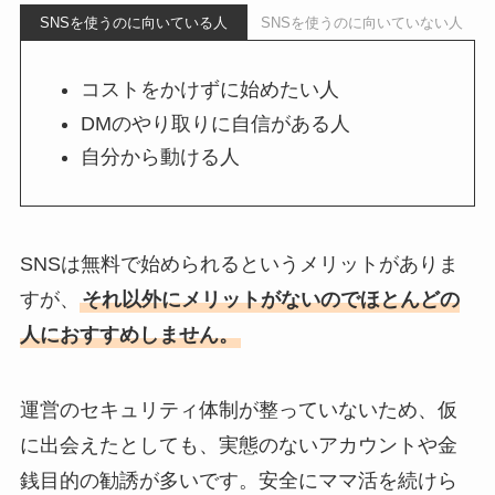
SNSを使うのに向いている人
SNSを使うのに向いていない人
コストをかけずに始めたい人
DMのやり取りに自信がある人
自分から動ける人
SNSは無料で始められるというメリットがありま
すが、
それ以外にメリットがないのでほとんどの
人におすすめしません。
運営のセキュリティ体制が整っていないため、仮
に出会えたとしても、実態のないアカウントや金
銭目的の勧誘が多いです。安全にママ活を続けら