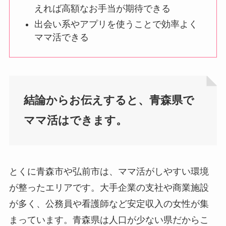
えれば高額なお手当が期待できる
出会い系やアプリを使うことで効率よく
ママ活できる
結論からお伝えすると、青森県で
ママ活はできます。
とくに青森市や弘前市は、ママ活がしやすい環境
が整ったエリアです。大手企業の支社や商業施設
が多く、公務員や看護師など安定収入の女性が集
まっています。青森県は人口が少ない県だからこ