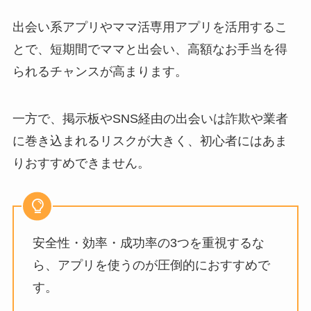
出会い系アプリやママ活専用アプリを活用するこ
とで、短期間でママと出会い、高額なお手当を得
られるチャンスが高まります。
一方で、掲示板やSNS経由の出会いは詐欺や業者
に巻き込まれるリスクが大きく、初心者にはあま
りおすすめできません。
安全性・効率・成功率の3つを重視するな
ら、アプリを使うのが圧倒的におすすめで
す。