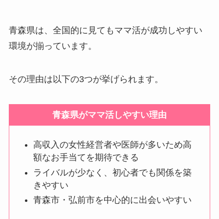
青森県は、全国的に見てもママ活が成功しやすい
環境が揃っています。
その理由は以下の3つが挙げられます。
青森県がママ活しやすい理由
高収入の女性経営者や医師が多いため高
額なお手当てを期待できる
ライバルが少なく、初心者でも関係を築
きやすい
青森市・弘前市を中心的に出会いやすい