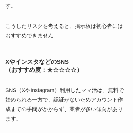
す。
こうしたリスクを考えると、掲示板は初心者には
おすすめできません。
XやインスタなどのSNS
（おすすめ度：★☆☆☆☆）
SNS（XやInstagram）利用したママ活は、無料で
始められる一方で、認証がないためアカウント作
成までの手間がかからず、業者が多い傾向があり
ます。