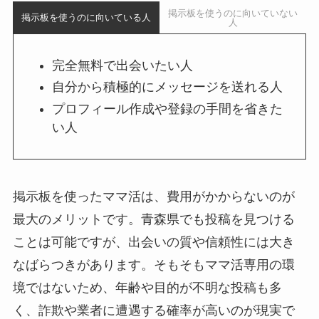
掲示板を使うのに向いていない
掲示板を使うのに向いている人
人
完全無料で出会いたい人
自分から積極的にメッセージを送れる人
プロフィール作成や登録の手間を省きた
い人
掲示板を使ったママ活は、費用がかからないのが
最大のメリットです。青森県でも投稿を見つける
ことは可能ですが、出会いの質や信頼性には大き
なばらつきがあります。そもそもママ活専用の環
境ではないため、年齢や目的が不明な投稿も多
く、詐欺や業者に遭遇する確率が高いのが現実で