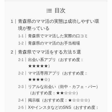
目次
青森県のママ活の実態は成功しやすい環
境が整っている
青森県でママ活した実際の口コミ
青森県のママ活のお手当相場
青森県でママ活をする方法５選
出会い系アプリ（おすすめ度：
★★★★★）
ママ活専用アプリ（おすすめ度：
★★★★☆）
リアルな出会い（街中・カフェ・バー）
（おすすめ度：★★☆☆☆）
掲示板（おすすめ度：★☆☆☆☆）
XやインスタなどのSNS（おすすめ度：