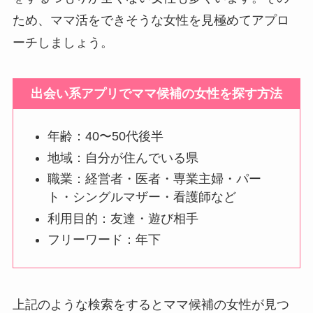
ため、ママ活をできそうな女性を見極めてアプロ
ーチしましょう。
出会い系アプリでママ候補の女性を探す方法
年齢：40〜50代後半
地域：自分が住んでいる県
職業：経営者・医者・専業主婦・パー
ト・シングルマザー・看護師など
利用目的：友達・遊び相手
フリーワード：年下
上記のような検索をするとママ候補の女性が見つ