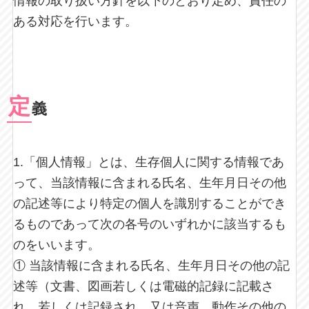
情報の取り扱い方針を以下のとおり定め、責任の
ある対応を行います。
定
義
1.「個人情報」とは、生存個人に関する情報であ
って、当該情報に含まれる氏名、生年月日その他
の記述等により特定の個人を識別することができ
るものであって次の各号のいずれかに該当するも
のをいいます。
① 当該情報に含まれる氏名、生年月日その他の記
述等（文書、図画若しくは電磁的記録に記載さ
れ、若しくは記録され、又は音声、動作その他の