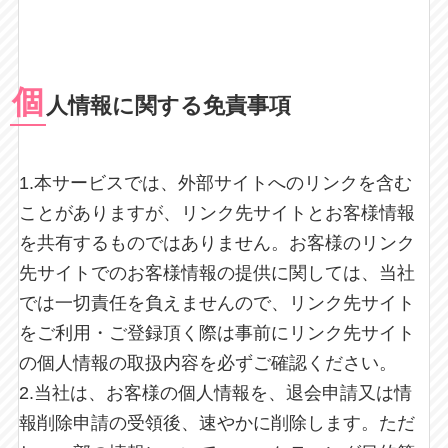
個
人情報に関する免責事項
1.本サービスでは、外部サイトへのリンクを含む
ことがありますが、リンク先サイトとお客様情報
を共有するものではありません。お客様のリンク
先サイトでのお客様情報の提供に関しては、当社
では一切責任を負えませんので、リンク先サイト
をご利用・ご登録頂く際は事前にリンク先サイト
の個人情報の取扱内容を必ずご確認ください。
2.当社は、お客様の個人情報を、退会申請又は情
報削除申請の受領後、速やかに削除します。ただ