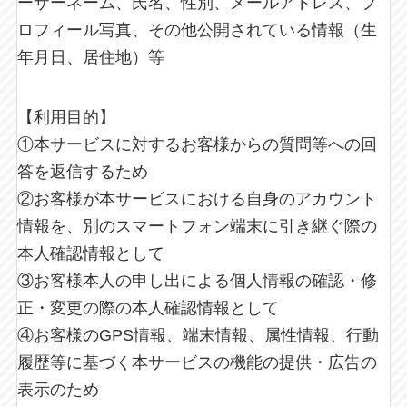
ーザーネーム、氏名、性別、メールアドレス、プ
ロフィール写真、その他公開されている情報（生
年月日、居住地）等
【利用目的】
①本サービスに対するお客様からの質問等への回
答を返信するため
②お客様が本サービスにおける自身のアカウント
情報を、別のスマートフォン端末に引き継ぐ際の
本人確認情報として
③お客様本人の申し出による個人情報の確認・修
正・変更の際の本人確認情報として
④お客様のGPS情報、端末情報、属性情報、行動
履歴等に基づく本サービスの機能の提供・広告の
表示のため