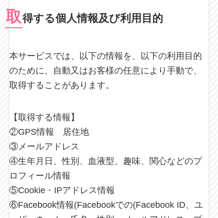
取
得する個人情報及び利用目的
本サービスでは、以下の情報を、以下の利用目的
のために、自動又はお客様の任意により手動で、
取得することがあります。
【取得する情報】
②GPS情報 居住地
③メールアドレス
④生年月日、性別、血液型、趣味、関心などのプ
ロフィール情報
⑤Cookie・IPアドレス情報
⑥Facebook情報(Facebookでの(Facebook ID、ユ