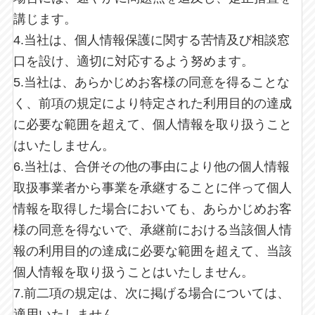
講じます。
4.当社は、個人情報保護に関する苦情及び相談窓
口を設け、適切に対応するよう努めます。
5.当社は、あらかじめお客様の同意を得ることな
く、前項の規定により特定された利用目的の達成
に必要な範囲を超えて、個人情報を取り扱うこと
はいたしません。
6.当社は、合併その他の事由により他の個人情報
取扱事業者から事業を承継することに伴って個人
情報を取得した場合においても、あらかじめお客
様の同意を得ないで、承継前における当該個人情
報の利用目的の達成に必要な範囲を超えて、当該
個人情報を取り扱うことはいたしません。
7.前二項の規定は、次に掲げる場合については、
適用いたしません。