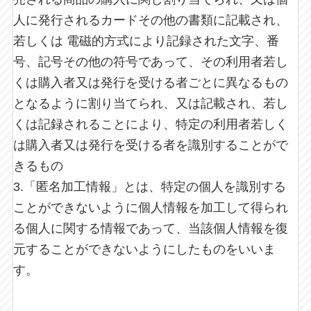
人に発行されるカードその他の書類に記載され、
若しくは 電磁的方式により記録された文字、番
号、記号その他の符号であって、その利用者若し
くは購入者又は発行を受ける者ごとに異なるもの
となるように割り当てられ、又は記載され、若し
くは記録されることにより、特定の利用者若しく
は購入者又は発行を受ける者を識別することがで
きるもの
3.「匿名加工情報」とは、特定の個人を識別する
ことができないように個人情報を加工して得られ
る個人に関する情報であって、当該個人情報を復
元することができないようにしたものをいいま
す。