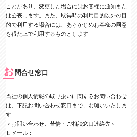
ことがあり、変更した場合にはお客様に通知また
は公表します。また、取得時の利用目的以外の目
的で利用する場合には、あらかじめお客様の同意
を得た上で利用するものとします。
お
問合せ窓口
当社の個人情報の取り扱いに関するお問い合わせ
は、下記お問い合わせ窓口まで、お願いいたしま
す。
＜お問い合わせ、苦情・ご相談窓口連絡先＞
Ｅメール：