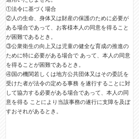
①法令に基づく場合
②人の生命、身体又は財産の保護のために必要が
ある場合であって、お客様本人の同意を得ること
が困難であるとき。
③公衆衛生の向上又は児童の健全な育成の推進の
ために特に必要がある場合で あって、本人の同意
を得ることが困難であるとき。
④国の機関若しくは地方公共団体又はその委託を
受けた者が法令の定める事務 を遂行することに対
して協力する必要がある場合であって、本人の同
意を得る ことにより当該事務の遂行に支障を及ぼ
すおそれがあるとき。