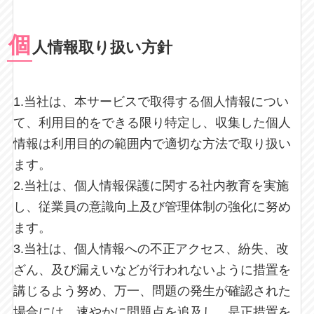
個
人情報取り扱い方針
1.当社は、本サービスで取得する個人情報につい
て、利用目的をできる限り特定し、収集した個人
情報は利用目的の範囲内で適切な方法で取り扱い
ます。
2.当社は、個人情報保護に関する社内教育を実施
し、従業員の意識向上及び管理体制の強化に努め
ます。
3.当社は、個人情報への不正アクセス、紛失、改
ざん、及び漏えいなどが行われないように措置を
講じるよう努め、万一、問題の発生が確認された
場合には、速やかに問題点を追及し、是正措置を