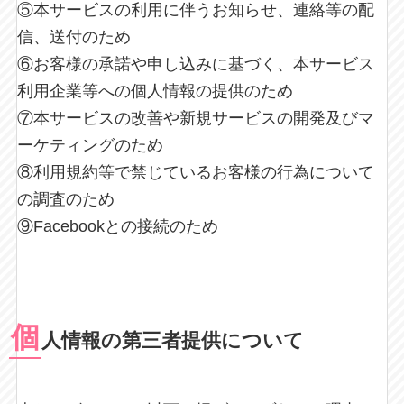
⑤本サービスの利用に伴うお知らせ、連絡等の配
信、送付のため
⑥お客様の承諾や申し込みに基づく、本サービス
利用企業等への個人情報の提供のため
⑦本サービスの改善や新規サービスの開発及びマ
ーケティングのため
⑧利用規約等で禁じているお客様の行為について
の調査のため
⑨Facebookとの接続のため
個
人情報の第三者提供について