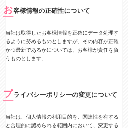
お
客様情報の正確性について
当社は取得したお客様情報を正確にデータ処理す
るように努めるものとしますが、その内容が正確
かつ最新であるかについては、お客様が責任を負
うものとします。
プ
ライバシーポリシーの変更について
当社は、個人情報の利用目的を、関連性を有する
と合理的に認められる範囲内において、変更する