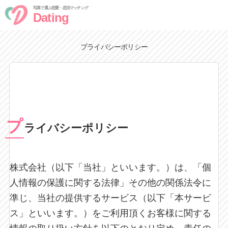
写真で選ぶ恋愛・恋活マッチング
Dating
プライバシーポリシー
プ
ライバシーポリシー
株式会社（以下「当社」といいます。）は、「個
人情報の保護に関する法律」その他の関係法令に
準じ、当社の提供するサービス（以下「本サービ
ス」といいます。）をご利用頂くお客様に関する