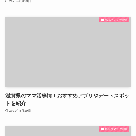
2025年8月20日
地域別ママ活情報
滋賀県のママ活事情！おすすめアプリやデートスポッ
トを紹介
2025年8月19日
地域別ママ活情報