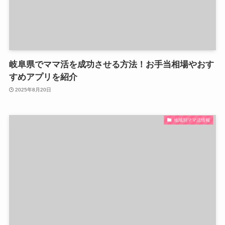
岐阜県でママ活を成功させる方法！お手当相場やおす
すめアプリを紹介
2025年8月20日
地域別ママ活情報