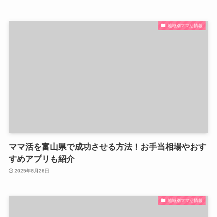
地域別ママ活情報
ママ活を富山県で成功させる方法！お手当相場やおす
すめアプリも紹介
2025年8月26日
地域別ママ活情報