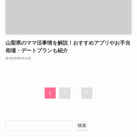
山梨県のママ活事情を解説！おすすめアプリやお手当
相場・デートプランも紹介
2025年8月14日
1
2
...
5
検索