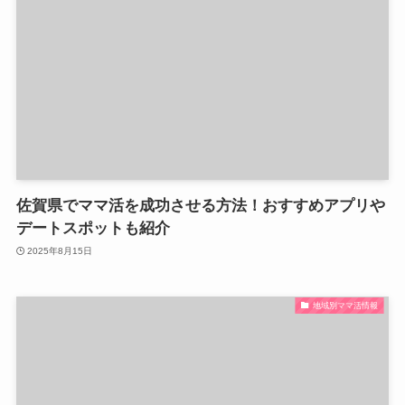
佐賀県でママ活を成功させる方法！おすすめアプリや
デートスポットも紹介
2025年8月15日
地域別ママ活情報