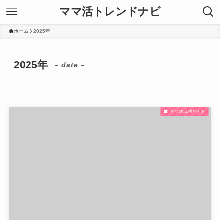
ママ活トレンドナビ
ホーム
2025年
2025年
– date –
ママ活成功ガイド