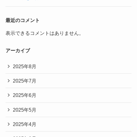
最近のコメント
表示できるコメントはありません。
アーカイブ
2025年8月
2025年7月
2025年6月
2025年5月
2025年4月