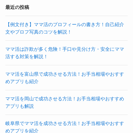
最近の投稿
【例文付き】ママ活のプロフィールの書き方！自己紹介
文やプロフ写真のコツを解説！
ママ活は詐欺が多く危険！手口や見分け方・安全にママ
活する対策を解説！
ママ活を富山県で成功させる方法！お手当相場やおすす
めアプリも紹介
ママ活を岡山で成功させる方法！お手当相場やおすすめ
アプリも解説
岐阜県でママ活を成功させる方法！お手当相場やおすす
めアプリを紹介