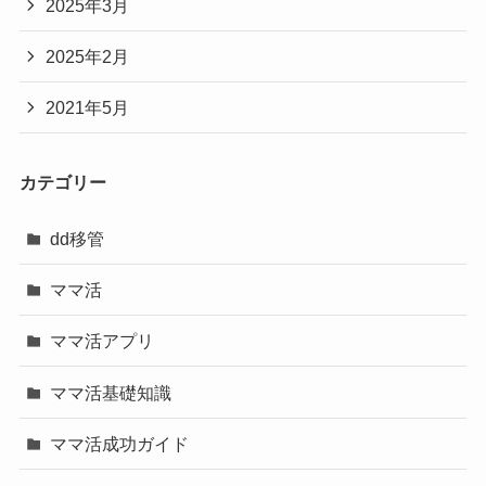
2025年3月
2025年2月
2021年5月
カテゴリー
dd移管
ママ活
ママ活アプリ
ママ活基礎知識
ママ活成功ガイド