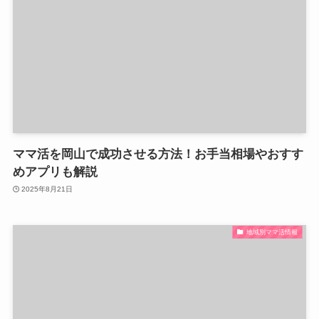
ママ活を岡山で成功させる方法！お手当相場やおすす
めアプリも解説
2025年8月21日
地域別ママ活情報