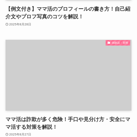
【例文付き】ママ活のプロフィールの書き方！自己紹
介文やプロフ写真のコツを解説！
2025年8月28日
体験談・実態
ママ活は詐欺が多く危険！手口や見分け方・安全にマ
マ活する対策を解説！
2025年8月27日