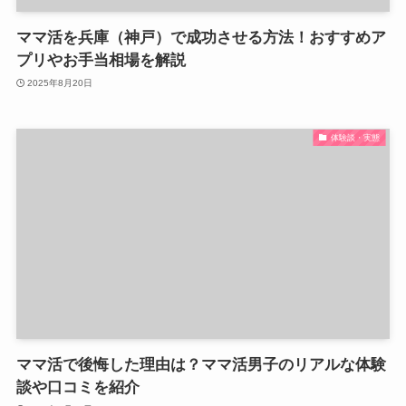
ママ活を兵庫（神戸）で成功させる方法！おすすめア
プリやお手当相場を解説
2025年8月20日
体験談・実態
ママ活で後悔した理由は？ママ活男子のリアルな体験
談や口コミを紹介